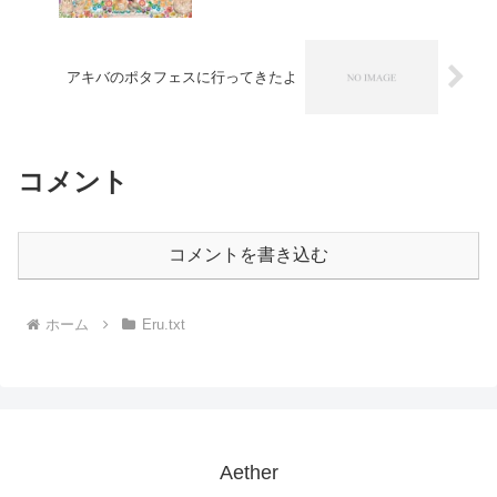
アキバのポタフェスに行ってきたよ
コメント
コメントを書き込む
ホーム
Eru.txt
Aether