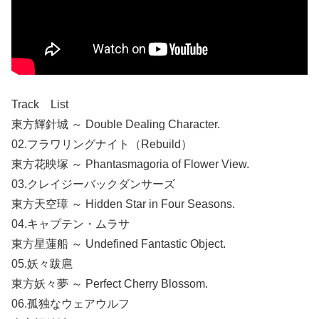
Track List
東方輝針城 ～ Double Dealing Character.
02.フラワリングナイト（Rebuild）
東方花映塚 ～ Phantasmagoria of Flower View.
03.クレイジーバックダンサーズ
東方天空璋 ～ Hidden Star in Four Seasons.
04.キャプテン・ムラサ
東方星蓮船 ～ Undefined Fantastic Object.
05.妖々跋扈
東方妖々夢 ～ Perfect Cherry Blossom.
06.孤独なウェアウルフ