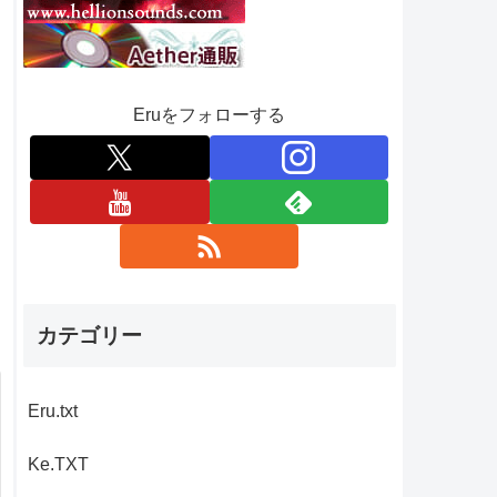
Eruをフォローする
カテゴリー
Eru.txt
Ke.TXT