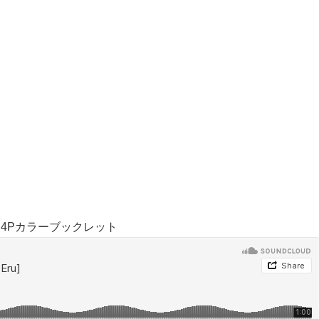
D、4Pカラーブックレット