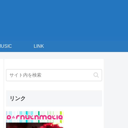
MUSIC
LINK
リンク