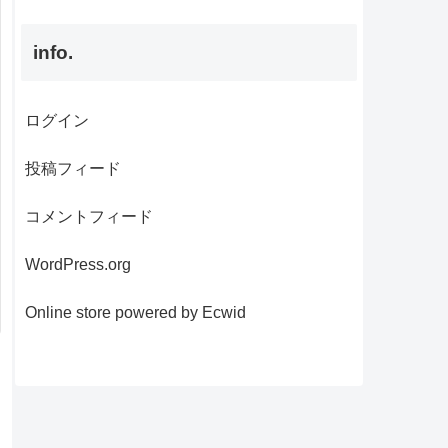
info.
ログイン
投稿フィード
コメントフィード
WordPress.org
Online store powered by Ecwid