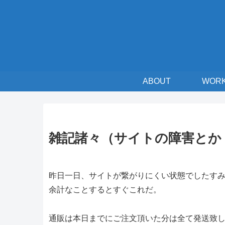
ABOUT
WOR
雑記諸々（サイトの障害とか
昨日一日、サイトが繋がりにくい状態でしたす
余計なことするとすぐこれだ。
通販は本日までにご注文頂いた分は全て発送致