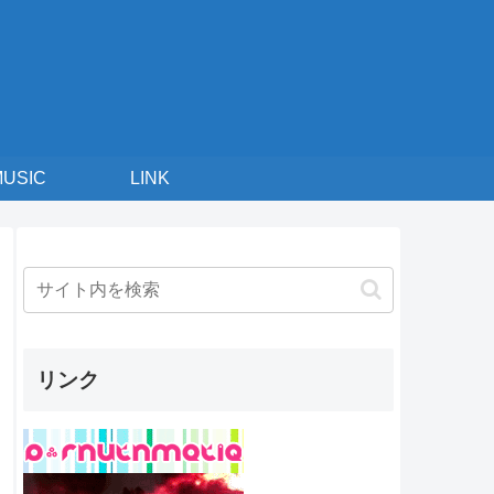
MUSIC
LINK
リンク