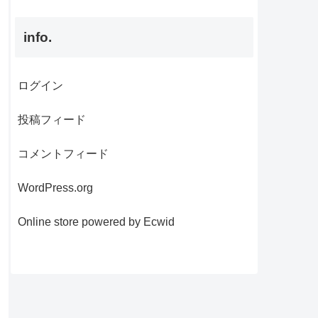
info.
ログイン
投稿フィード
コメントフィード
WordPress.org
Online store powered by Ecwid