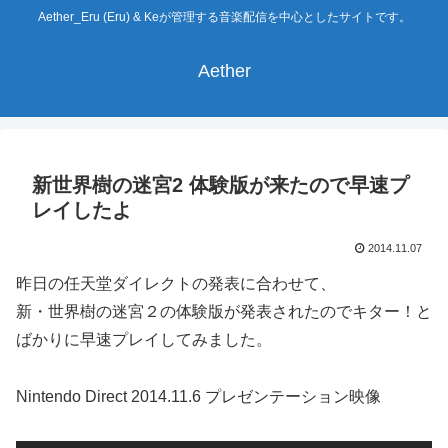
Aether_Eru (Eru) & Keが管理する音楽配信を中心としたサイトです。
Aether
新世界樹の迷宮2 体験版が来たので早速プ
レイしたよ
2014.11.07
昨日の任天堂ダイレクトの発表に合わせて、
新・世界樹の迷宮２の体験版が発表されたのでキター！と
ばかりに早速プレイしてみました。
Nintendo Direct 2014.11.6 プレゼンテーション映像