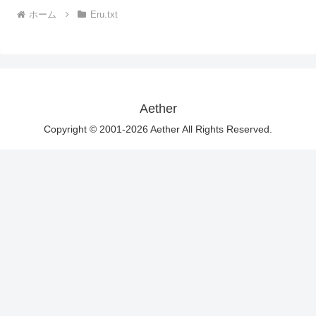
ホーム
Eru.txt
Aether
Copyright © 2001-2026 Aether All Rights Reserved.