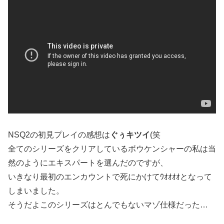
NSQ2の初見プレイの感想は
ぐぅキツイ
(笑
全てのシリーズをクリアしているボウケンシャーの私は当
然のようにエキスパートを選んだのですが、
いきなり最初のエンカウントで死にかけてｳｵｵｵｵとなって
しまいました。
そうだよこのシリーズはとんでもないマゾ仕様だった…