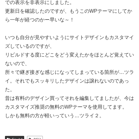
での表示を非表示にしました。
更新日を確認したのですが、もうこのWPテーマにしてか
ら一年が経つのかー早いな～！
いつも自分が見やすいようにサイトデザインもカスタマイ
ズしているのですが、
リビルドする度にどこをどう変えたかをほとんど覚えてい
ないので、
所々で継ぎ接ぎな感じになってしまっている箇所が…ツラ
イ。それでもスッキリしたデザインは譲れないのであっ
た。
昔は有料のデザイン買ってそれを編集してましたが、今は
カスタマイズ推奨の無料のWPテーマを使用してます。
しかも無料の方が軽いっていう…ツライ２。