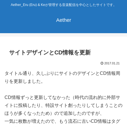
Aether_Eru (Eru) & Keが管理する音楽配信を中心としたサイトです。
Aether
サイトデザインとCD情報を更新
2017.01.21
タイトル通り、久しぶりにサイトのデザインとCD情報周
りを更新しました。
CD情報ずっと更新してなかった（時代の流れ的に外部サ
イトに投稿したり、特設サイト創ったりしてしまうことの
ほうが多くなったため）ので追加したのですが、
一気に枚数が増えたので、もう流石に古いCD情報はタグ