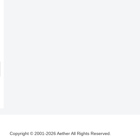
Copyright © 2001-2026 Aether All Rights Reserved.