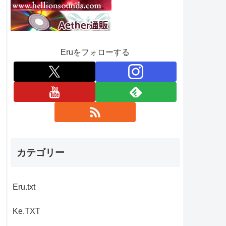
Eruをフォローする
カテゴリー
Eru.txt
Ke.TXT