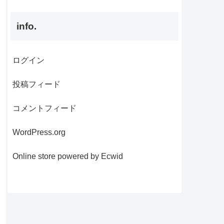
info.
ログイン
投稿フィード
コメントフィード
WordPress.org
Online store powered by Ecwid