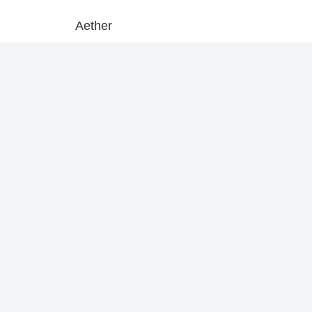
Aether