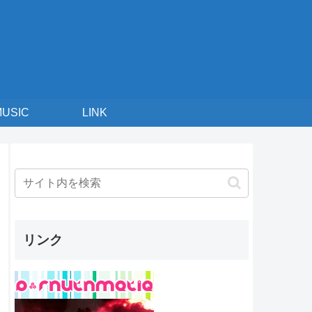
MUSIC
LINK
リンク