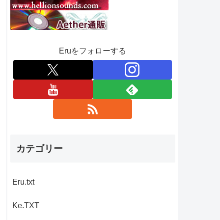
Eruをフォローする
カテゴリー
Eru.txt
Ke.TXT