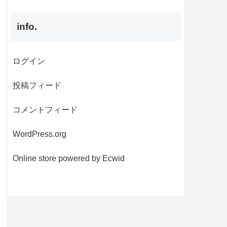
info.
ログイン
投稿フィード
コメントフィード
WordPress.org
Online store powered by Ecwid