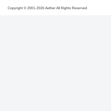
Copyright © 2001-2026 Aether All Rights Reserved.