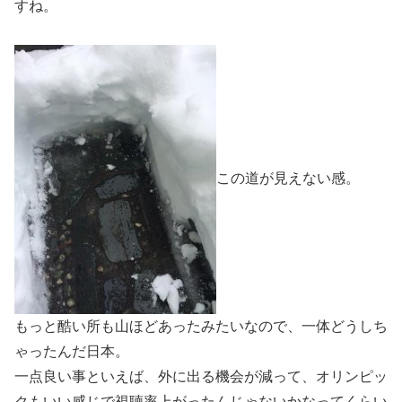
すね。
この道が見えない感。
もっと酷い所も山ほどあったみたいなので、一体どうしち
ゃったんだ日本。
一点良い事といえば、外に出る機会が減って、オリンピッ
クもいい感じで視聴率上がったんじゃないかなってくらい