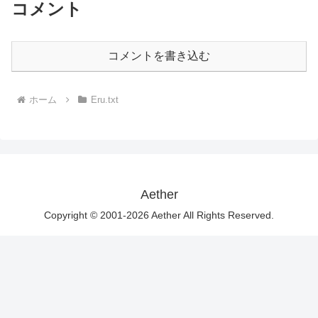
コメント
コメントを書き込む
ホーム
Eru.txt
Aether
Copyright © 2001-2026 Aether All Rights Reserved.