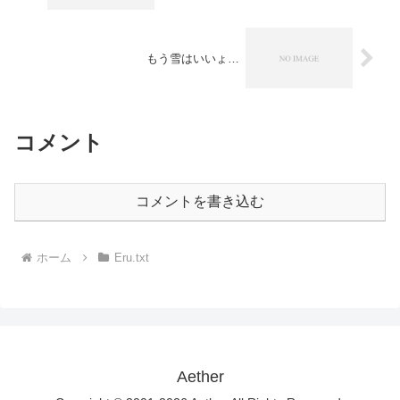
もう雪はいいょ…
コメント
コメントを書き込む
ホーム
Eru.txt
Aether