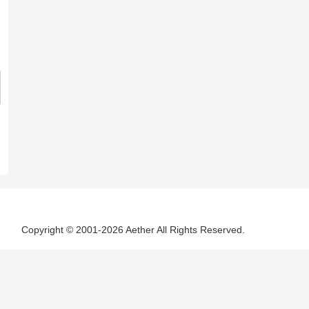
Copyright © 2001-2026 Aether All Rights Reserved.