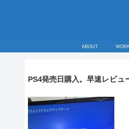
ABOUT
WOR
PS4発売日購入。早速レビュ