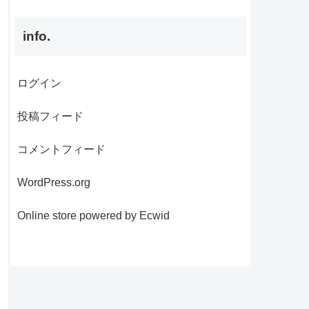
info.
ログイン
投稿フィード
コメントフィード
WordPress.org
Online store powered by Ecwid