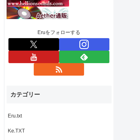
Eruをフォローする
カテゴリー
Eru.txt
Ke.TXT