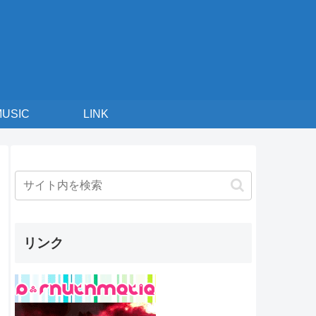
MUSIC
LINK
リンク