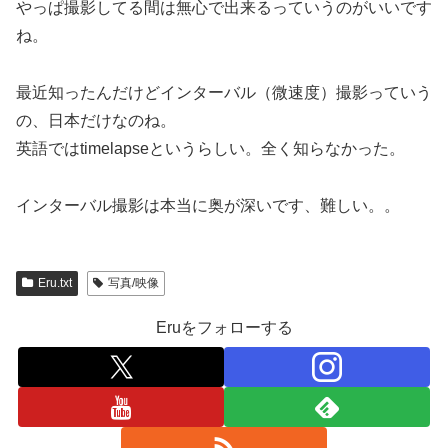
やっぱ撮影してる間は無心で出来るっていうのがいいです
ね。
最近知ったんだけどインターバル（微速度）撮影っていう
の、日本だけなのね。
英語ではtimelapseというらしい。全く知らなかった。
インターバル撮影は本当に奥が深いです、難しい。。
Eru.txt
写真/映像
Eruをフォローする