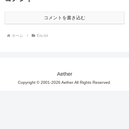
コメントを書き込む
ホーム
Eru.txt
Aether
Copyright © 2001-2026 Aether All Rights Reserved.