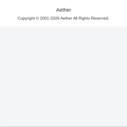
Aether
Copyright © 2001-2026 Aether All Rights Reserved.