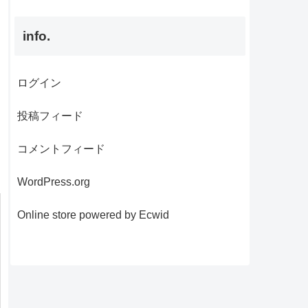
info.
ログイン
投稿フィード
コメントフィード
WordPress.org
Online store powered by Ecwid