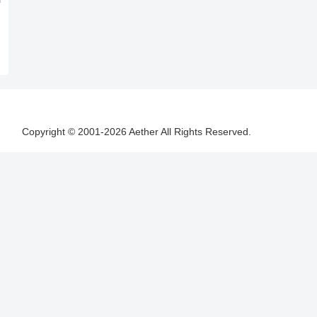
Copyright © 2001-2026 Aether All Rights Reserved.