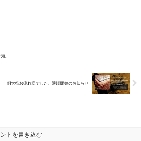
告知。
例大祭お疲れ様でした。通販開始のお知らせ
メントを書き込む