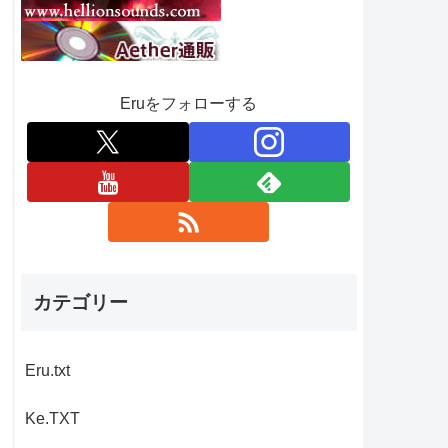
Eruをフォローする
カテゴリー
Eru.txt
Ke.TXT