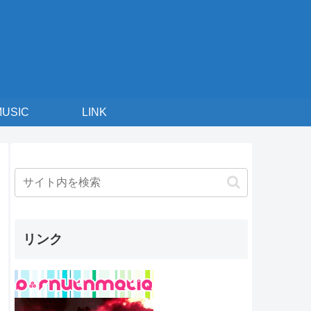
MUSIC
LINK
リンク