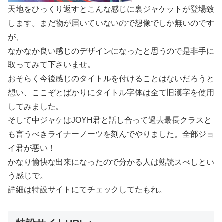
天地をひっくり返すとこんな感じに裏ジャケットが登場致
します。まだ物が届いていないので想像でしか無いのです
が、
なかなか良い感じのデザインになったと思うので是非手に
取ってみて下さいませ。
おそらく今後感じのタイトルを付けることはないだろうと
想い、ここぞとばかりにタイトル字体は全て旧漢字を使用
してみました。
そして中ジャケはJOYH君と話し合って過去最長クラスと
も言うべきライナーノーツを刻んでやりました。全部ジョ
イ君が悪い！
かなり愉快な出来になったので分かる人は熟読スべしとい
う感じで。
詳細は特設サイトにてチェックしてたもれ。