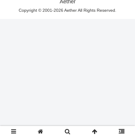
Aether
Copyright © 2001-2026 Aether All Rights Reserved.