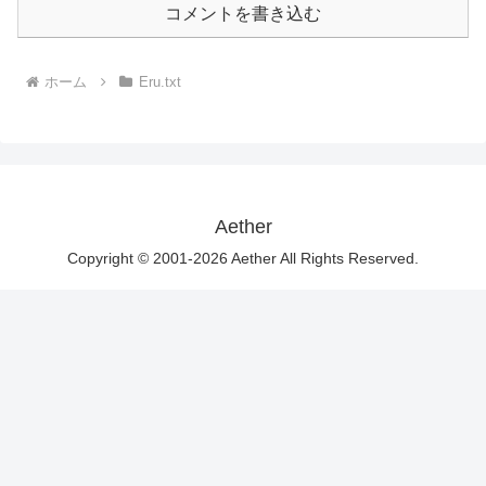
コメントを書き込む
ホーム
Eru.txt
Aether
Copyright © 2001-2026 Aether All Rights Reserved.