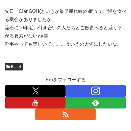
先日、ClanGOH(というか最早腐れ縁)の面々でご飯を食べ
る機会がありましたが、
流石に10年近い付き合いの人たちとご飯食べると盛り下
がる要素がないね(笑
幹事やっても楽しいです。こういうの大切にしたいな。
Eru.txt
Eruをフォローする