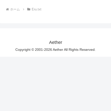
ホーム
Eru.txt
Aether
Copyright © 2001-2026 Aether All Rights Reserved.