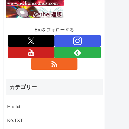
Eruをフォローする
カテゴリー
Eru.txt
Ke.TXT