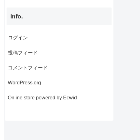
info.
ログイン
投稿フィード
コメントフィード
WordPress.org
Online store powered by Ecwid