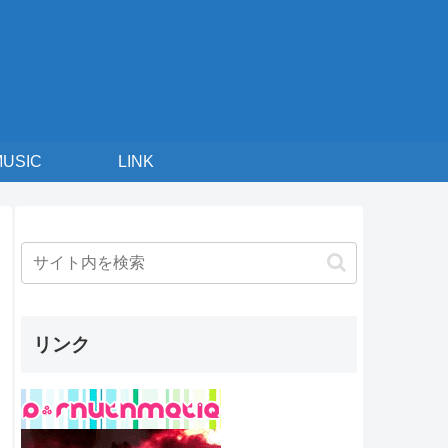
MUSIC
LINK
リンク