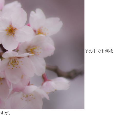
その中でも何枚
ですが、