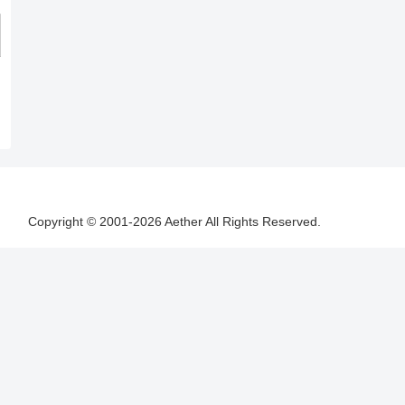
Copyright © 2001-2026 Aether All Rights Reserved.