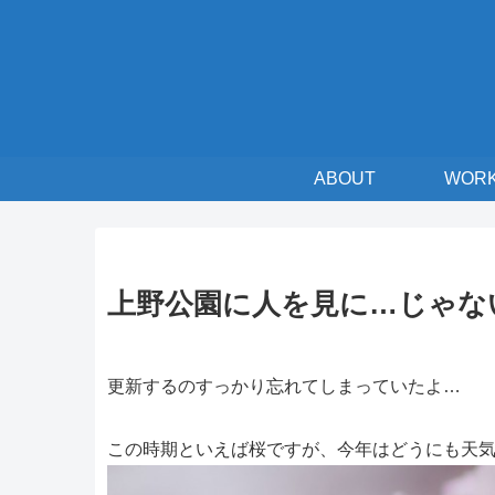
ABOUT
WOR
上野公園に人を見に…じゃな
更新するのすっかり忘れてしまっていたよ…
この時期といえば桜ですが、今年はどうにも天