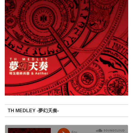
TH MEDLEY -夢幻天奏-