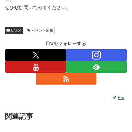
ぜひぜひ聞いてみてください。
Eru.txt
イベント情報
Eruをフォローする
Eru
関連記事