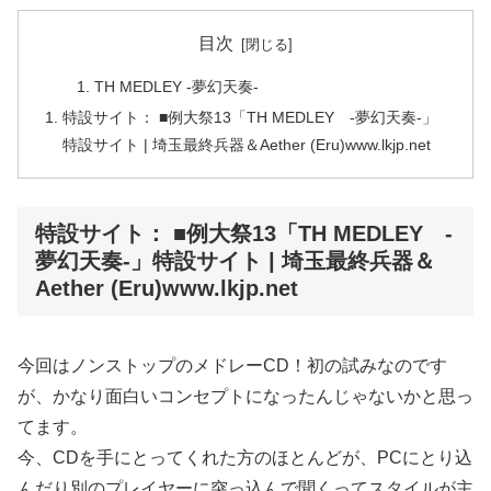
目次
TH MEDLEY -夢幻天奏-
特設サイト： ■例大祭13「TH MEDLEY -夢幻天奏-」
特設サイト | 埼玉最終兵器＆Aether (Eru)www.lkjp.net
特設サイト： ■例大祭13「TH MEDLEY -
夢幻天奏-」特設サイト | 埼玉最終兵器＆
Aether (Eru)www.lkjp.net
今回はノンストップのメドレーCD！初の試みなのです
が、かなり面白いコンセプトになったんじゃないかと思っ
てます。
今、CDを手にとってくれた方のほとんどが、PCにとり込
んだり別のプレイヤーに突っ込んで聞くってスタイルが主