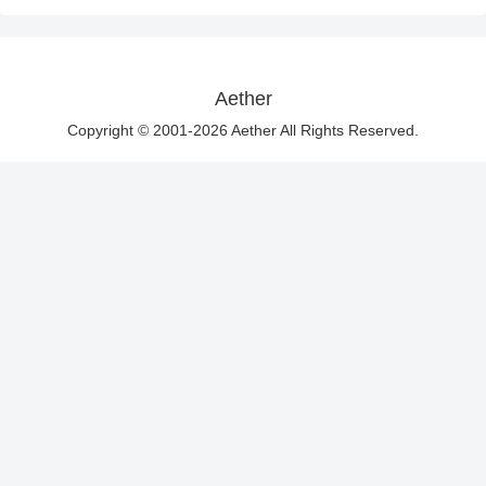
Aether
Copyright © 2001-2026 Aether All Rights Reserved.