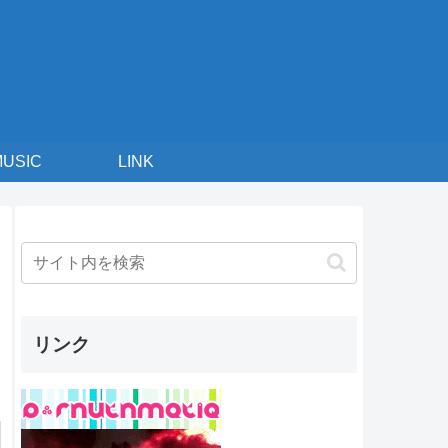
MUSIC
LINK
リンク