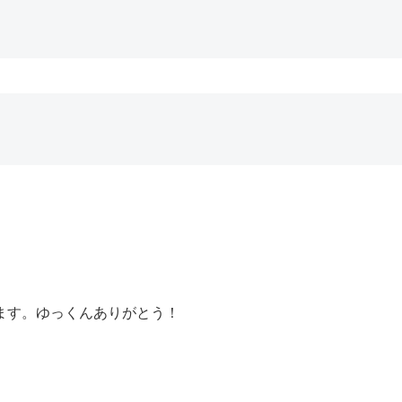
ます。ゆっくんありがとう！