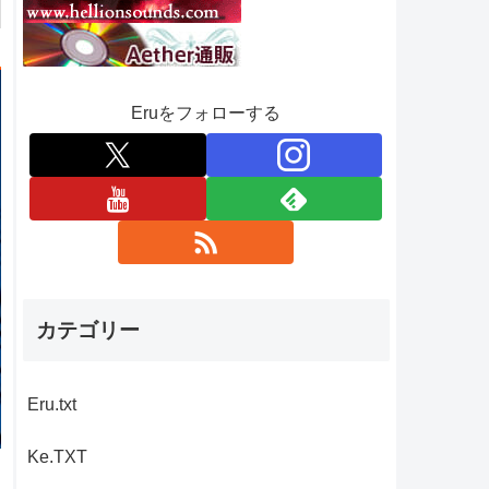
Eruをフォローする
カテゴリー
Eru.txt
Ke.TXT