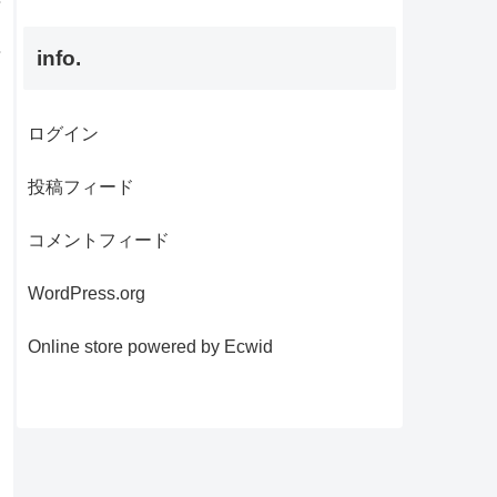
info.
ログイン
投稿フィード
コメントフィード
WordPress.org
Online store powered by Ecwid