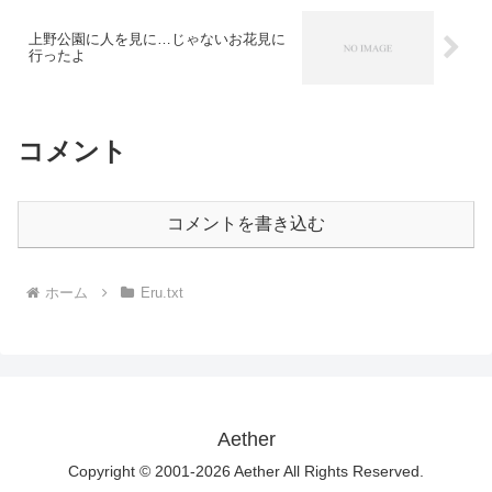
上野公園に人を見に…じゃないお花見に
行ったよ
コメント
コメントを書き込む
ホーム
Eru.txt
Aether
Copyright © 2001-2026 Aether All Rights Reserved.