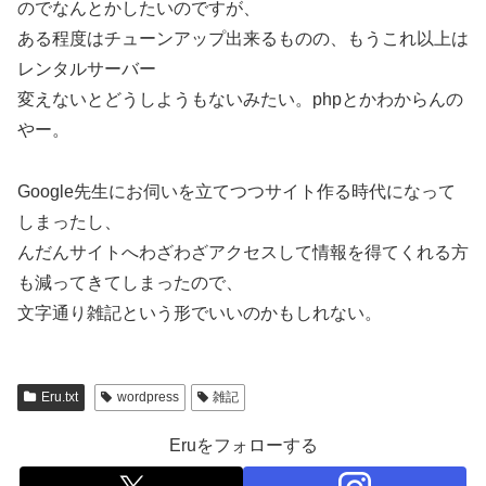
のでなんとかしたいのですが、
ある程度はチューンアップ出来るものの、もうこれ以上は
レンタルサーバー
変えないとどうしようもないみたい。phpとかわからんの
やー。
Google先生にお伺いを立てつつサイト作る時代になって
しまったし、
んだんサイトへわざわざアクセスして情報を得てくれる方
も減ってきてしまったので、
文字通り雑記という形でいいのかもしれない。
Eru.txt
wordpress
雑記
Eruをフォローする