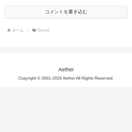
コメントを書き込む
ホーム
Eru.txt
Aether
Copyright © 2001-2026 Aether All Rights Reserved.