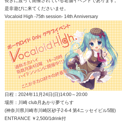
長きに渡って開催されている老舗イベントであります。
是非遊びに来てくださいませ。
Vocaloid High -75th session- 14th Anniversary
日程：2024年11月24日(日)14:00～20:00
場所：川崎 club月あかり夢てらす
(神奈川県川崎市川崎区砂子2-6-4 第4ニッセイビル5階)
ENTRANCE ￥2,500/1drink付