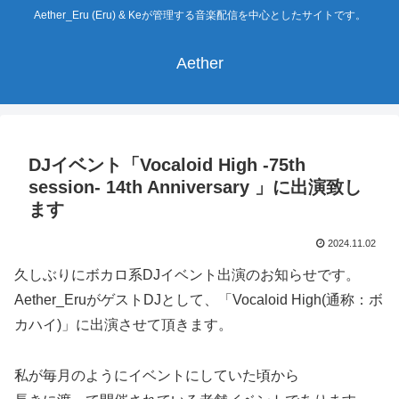
Aether_Eru (Eru) & Keが管理する音楽配信を中心としたサイトです。
Aether
DJイベント「Vocaloid High -75th
session- 14th Anniversary 」に出演致し
ます
2024.11.02
久しぶりにボカロ系DJイベント出演のお知らせです。
Aether_EruがゲストDJとして、「Vocaloid High(通称：ボ
カハイ)」に出演させて頂きます。
私が毎月のようにイベントにしていた頃から