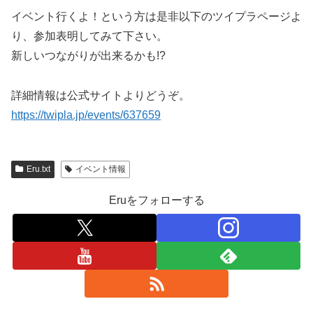
イベント行くよ！という方は是非以下のツイプラページよ
り、参加表明してみて下さい。
新しいつながりが出来るかも!?
詳細情報は公式サイトよりどうぞ。
https://twipla.jp/events/637659
Eru.txt
イベント情報
Eruをフォローする