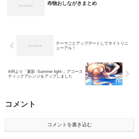
布物おしながきまとめ
テーマごとアップデートしてサイトリニ
ューアル！
AIRより「夏影 -Summer light-」アコース
ティックアレンジをアップしました
コメント
コメントを書き込む