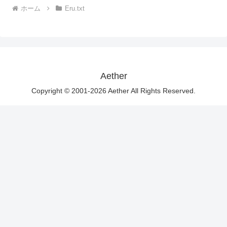
ホーム
Eru.txt
Aether
Copyright © 2001-2026 Aether All Rights Reserved.