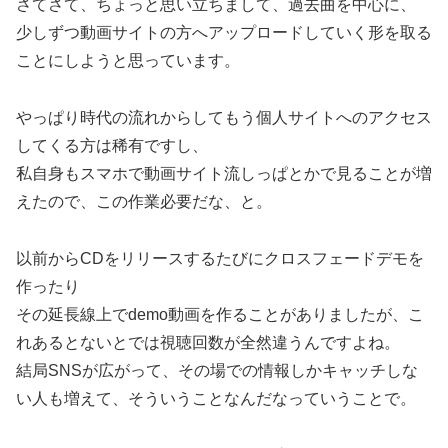
さてさて、ちょっと思い立ちまして、過去曲を中心に、
少しずつ動画サイトの方へアップロードしていく形を取る
ことにしようと思っています。
やっぱり時代の流れからしてもう個人サイトへのアクセス
してくる方は稀有ですし、
私自身もスマホで動画サイト流しっぱとかで見ることが増
えたので、この作業必要だな、と。
以前からCDをリリースするたびにクロスフェードデモを
作ったり
その延長線上でdemo動画を作ることがありましたが、こ
れあるとないとでは視聴回数が全然違うんですよね。
結局SNSが広がって、その場での情報しかキャッチしな
い人も増えて、そういうことなんだなっていうことで。