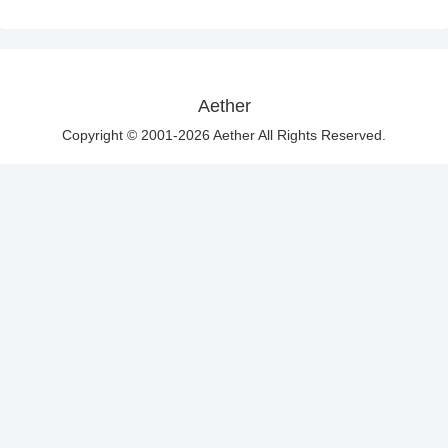
Aether
Copyright © 2001-2026 Aether All Rights Reserved.