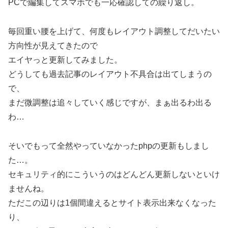
PCで編集してスマホでも一応確認しての繰り返し。
毎回重い腰を上げて、何度もレイアウト調整してだいたい
方向性が見えてきたので
エイヤっと更新してみました。
どうしても過去記事のレイアウト不具合は出てしまうの
で、
まだ微調整は追々していく感じですが、まぁ出るわ出る
わ…
そいでもって全然やっていなかったphpの更新もしまし
た…。
セキュリティ的にこういうのはどんどん更新しないといけ
ませんね。
ただこの辺りは1個間違えるとサイト表示出来なくなった
り、