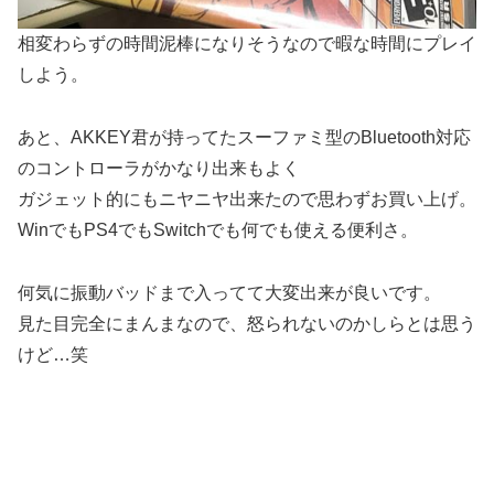
相変わらずの時間泥棒になりそうなので暇な時間にプレイ
しよう。
あと、AKKEY君が持ってたスーファミ型のBluetooth対応
のコントローラがかなり出来もよく
ガジェット的にもニヤニヤ出来たので思わずお買い上げ。
WinでもPS4でもSwitchでも何でも使える便利さ。
何気に振動バッドまで入ってて大変出来が良いです。
見た目完全にまんまなので、怒られないのかしらとは思う
けど…笑