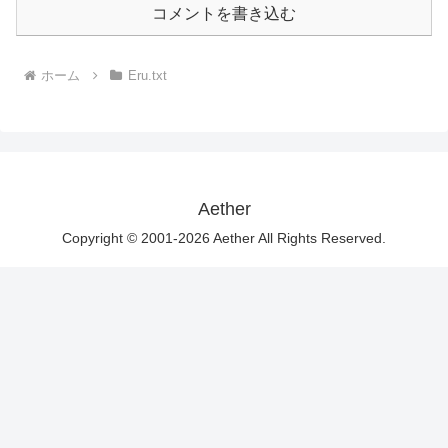
コメントを書き込む
ホーム
Eru.txt
Aether
Copyright © 2001-2026 Aether All Rights Reserved.