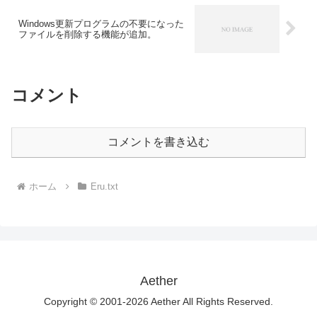
Windows更新プログラムの不要になった
ファイルを削除する機能が追加。
コメント
コメントを書き込む
ホーム
Eru.txt
Aether
Copyright © 2001-2026 Aether All Rights Reserved.