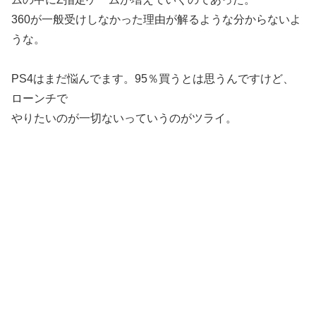
360が一般受けしなかった理由が解るような分からないよ
うな。
PS4はまだ悩んでます。95％買うとは思うんですけど、
ローンチで
やりたいのが一切ないっていうのがツライ。