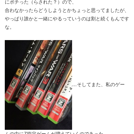
にポチった（らされた？）ので、
合わなかったらどうしようとかちょっと思ってましたが、
やっぱり誰かと一緒にやるっていうのは割と続くもんです
な。
…そしてまた、私のゲー
ムの中にZ指定ゲームが増えていくのであった。