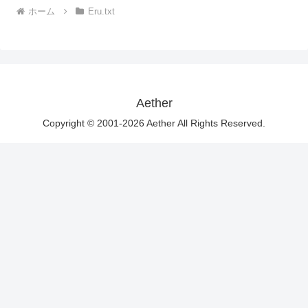
ホーム
Eru.txt
Aether
Copyright © 2001-2026 Aether All Rights Reserved.