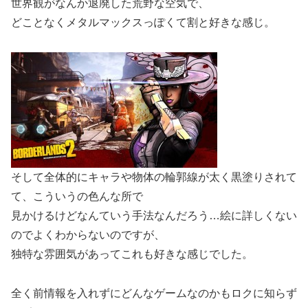
世界観がなんか退廃した荒野な空気で、
どことなくメタルマックスっぽくて割と好きな感じ。
そして全体的にキャラや物体の輪郭線が太く黒塗りされて
て、こういうの色んな所で
見かけるけどなんていう手法なんだろう…絵に詳しくない
のでよくわからないのですが、
独特な雰囲気があってこれも好きな感じでした。
全く前情報を入れずにどんなゲームなのかもロクに知らず