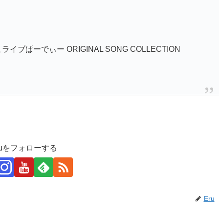
ブぱーでぃー ORIGINAL SONG COLLECTION
ruをフォローする
Eru