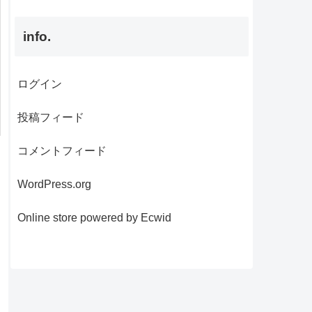
info.
ログイン
投稿フィード
コメントフィード
WordPress.org
Online store powered by Ecwid