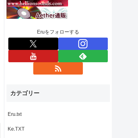
Eruをフォローする
カテゴリー
Eru.txt
Ke.TXT