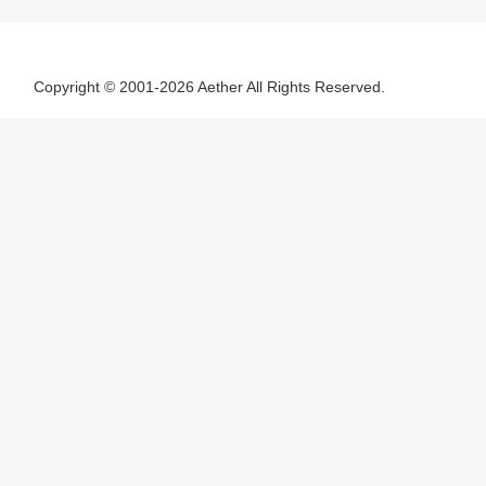
Copyright © 2001-2026 Aether All Rights Reserved.