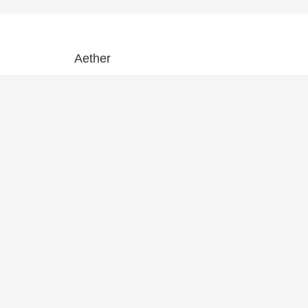
Aether