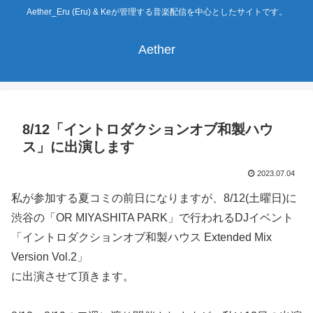
Aether_Eru (Eru) & Keが管理する音楽配信を中心としたサイトです。
Aether
8/12「イントロダクションオブ和製ハウ
ス」に出演します
2023.07.04
私が参加する夏コミの前日になりますが、8/12(土曜日)に
渋谷の「OR MIYASHITA PARK」で行われるDJイベント
「イントロダクションオブ和製ハウス Extended Mix
Version Vol.2」
に出演させて頂きます。