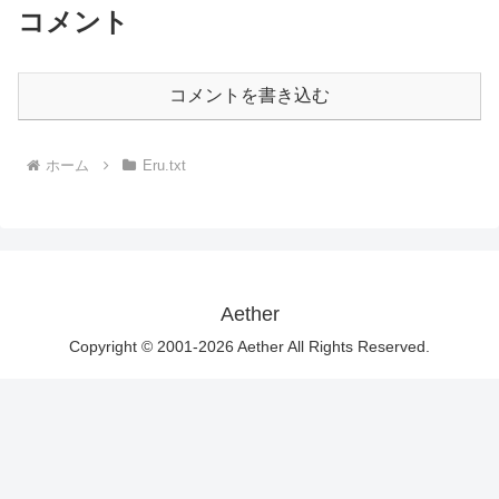
コメント
コメントを書き込む
ホーム
Eru.txt
Aether
Copyright © 2001-2026 Aether All Rights Reserved.