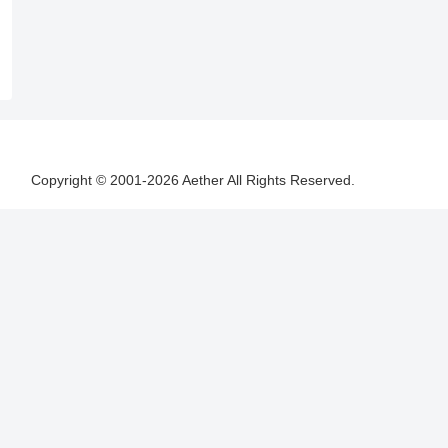
Copyright © 2001-2026 Aether All Rights Reserved.