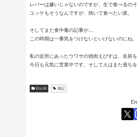
レバーは嫌いじゃないのですが、生で食べるの
ユッケもそうなんですが、焼いて食べたい派。
そしてまた食中毒の記事が…
この時期は一番気をつけないといけないのにね
私の近所にあったウワサの焼肉えびすは、名前
今日も元気に営業中です。そして人はまた過ち
Eru.txt
雑記
E