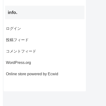
info.
ログイン
投稿フィード
コメントフィード
WordPress.org
Online store powered by Ecwid