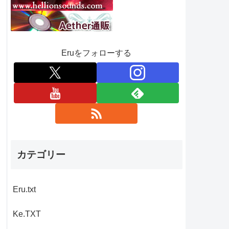
Eruをフォローする
カテゴリー
Eru.txt
Ke.TXT