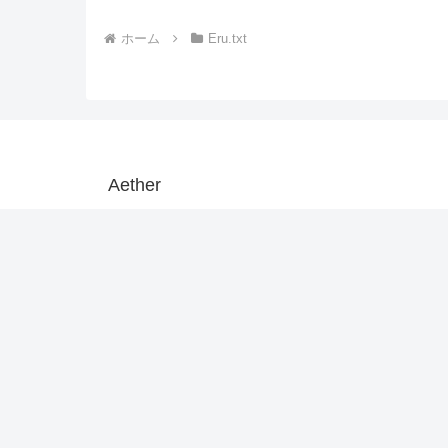
ホーム
Eru.txt
Aether