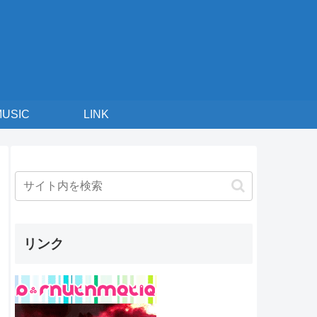
MUSIC
LINK
リンク