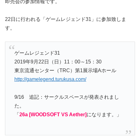
即売会の参加情報です。
22日に行われる「ゲームレジェンド31」に参加致しま
す。
ゲームレジェンド31
2019年9月22日（日）11：00～15：30
東京流通センター（TRC）第1展示場Aホール
http://gamelegend.turukusa.com/
9/16 追記：サークルスペースが発表されまし
た。
「
26a [WOODSOFT VS Aether]
になります。」