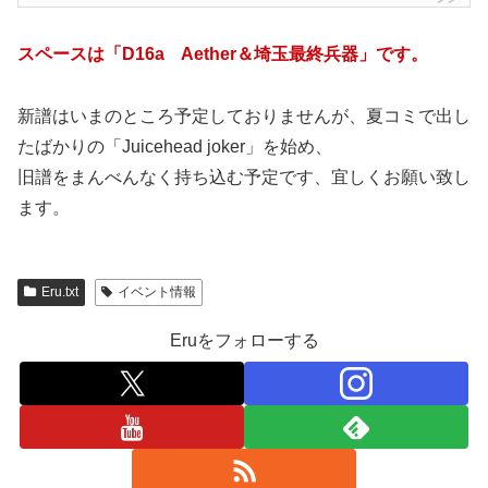
スペースは「D16a Aether＆埼玉最終兵器」です。
新譜はいまのところ予定しておりませんが、夏コミで出し
たばかりの「Juicehead joker」を始め、
旧譜をまんべんなく持ち込む予定です、宜しくお願い致し
ます。
Eru.txt
イベント情報
Eruをフォローする