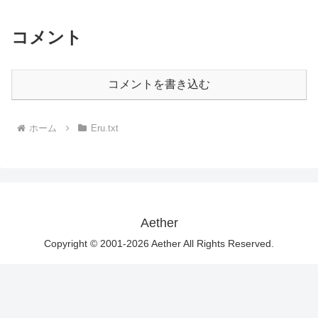
コメント
コメントを書き込む
ホーム
Eru.txt
Aether
Copyright © 2001-2026 Aether All Rights Reserved.