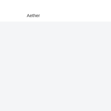
Aether