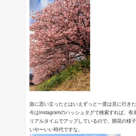
急に思い立ったとはいえずっと一度は見に行き
今はinstagramのハッシュタグで検索すれば
リアルタイムでアップしているので、開花の様
いやーいい時代ですな。