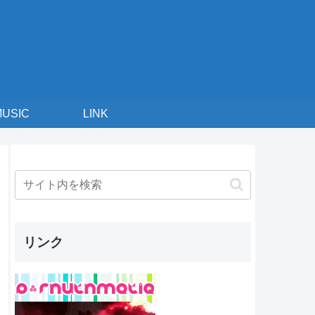
MUSIC
LINK
リンク