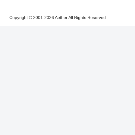
Copyright © 2001-2026 Aether All Rights Reserved.