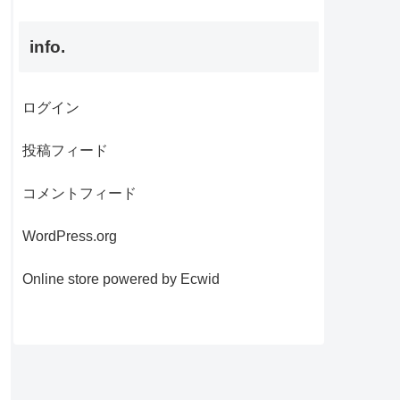
info.
ログイン
投稿フィード
コメントフィード
WordPress.org
Online store powered by Ecwid