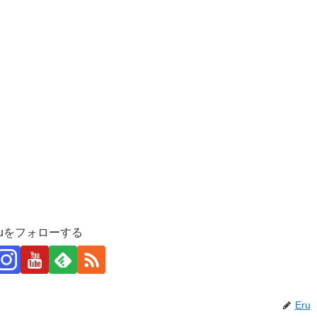
ruをフォローする
Eru