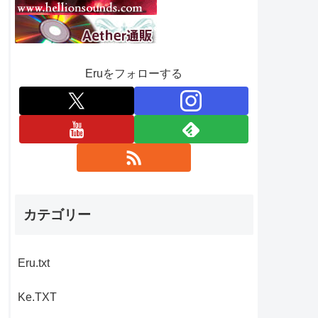
Eruをフォローする
カテゴリー
Eru.txt
Ke.TXT