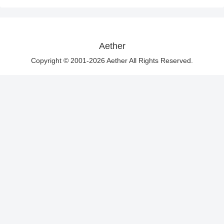
Aether
Copyright © 2001-2026 Aether All Rights Reserved.