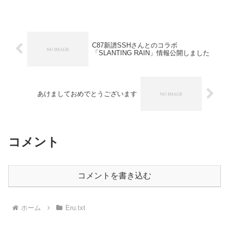
C87新譜SSHさんとのコラボ
「SLANTING RAIN」情報公開しました
あけましておめでとうございます
コメント
コメントを書き込む
ホーム
Eru.txt