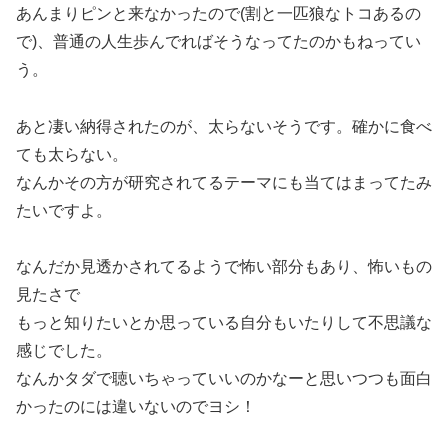
あんまりピンと来なかったので(割と一匹狼なトコあるの
で)、普通の人生歩んでればそうなってたのかもねってい
う。
あと凄い納得されたのが、太らないそうです。確かに食べ
ても太らない。
なんかその方が研究されてるテーマにも当てはまってたみ
たいですよ。
なんだか見透かされてるようで怖い部分もあり、怖いもの
見たさで
もっと知りたいとか思っている自分もいたりして不思議な
感じでした。
なんかタダで聴いちゃっていいのかなーと思いつつも面白
かったのには違いないのでヨシ！