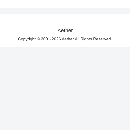
Aether
Copyright © 2001-2026 Aether All Rights Reserved.