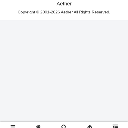
Aether
Copyright © 2001-2026 Aether All Rights Reserved.