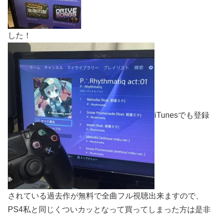
した！
iTunesでも登録
されている過去作が無料で全曲フル視聴出来ますので、
PS4私と同じくついカッとなって買ってしまった方は是非