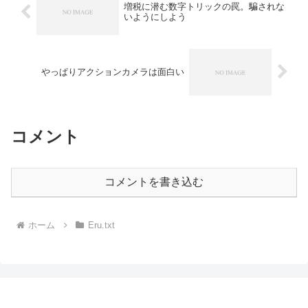
増税に潜む数字トリックの罠。騙されな
いようにしよう
やっぱりアクションカメラは面白い
コメント
コメントを書き込む
ホーム
Eru.txt