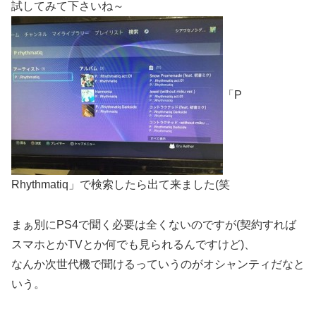
試してみて下さいね～
「P
Rhythmatiq」で検索したら出て来ました(笑
まぁ別にPS4で聞く必要は全くないのですが(契約すれば
スマホとかTVとか何でも見られるんですけど)、
なんか次世代機で聞けるっていうのがオシャンティだなと
いう。