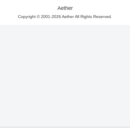
Aether
Copyright © 2001-2026 Aether All Rights Reserved.