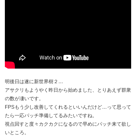
明後日は遂に新世界樹２…
アサクリもようやく昨日から始めました、とりあえず群衆
の数が凄いです。
FPSもう少し改善してくれるといいんだけど…って思って
たら一応パッチ準備してるみたいですね。
視点回すと度々カクカクになるので早めにパッチ来て欲し
いところ。