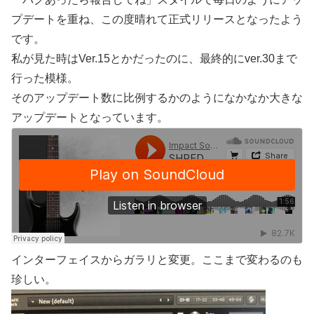
プデートを重ね、この度晴れて正式リリースとなったよう
です。
私が見た時はVer.15とかだったのに、最終的にver.30まで
行った模様。
そのアップデート数に比例するかのようになかなか大きな
アップデートとなっています。
インターフェイスからガラリと変更。ここまで変わるのも
珍しい。