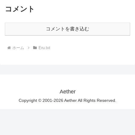
コメント
コメントを書き込む
ホーム
Eru.txt
Aether
Copyright © 2001-2026 Aether All Rights Reserved.