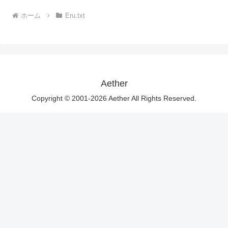
ホーム
Eru.txt
Aether
Copyright © 2001-2026 Aether All Rights Reserved.