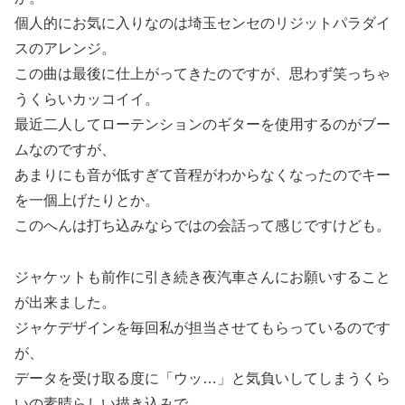
個人的にお気に入りなのは埼玉センセのリジットパラダイ
スのアレンジ。
この曲は最後に仕上がってきたのですが、思わず笑っちゃ
うくらいカッコイイ。
最近二人してローテンションのギターを使用するのがブー
ムなのですが、
あまりにも音が低すぎて音程がわからなくなったのでキー
を一個上げたりとか。
このへんは打ち込みならではの会話って感じですけども。
ジャケットも前作に引き続き夜汽車さんにお願いすること
が出来ました。
ジャケデザインを毎回私が担当させてもらっているのです
が、
データを受け取る度に「ウッ…」と気負いしてしまうくら
いの素晴らしい描き込みで、