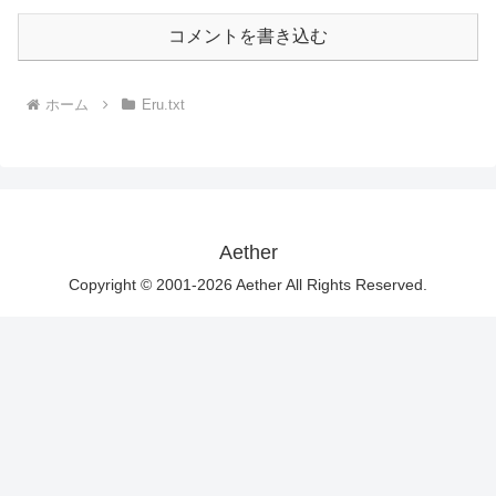
コメントを書き込む
ホーム
Eru.txt
Aether
Copyright © 2001-2026 Aether All Rights Reserved.