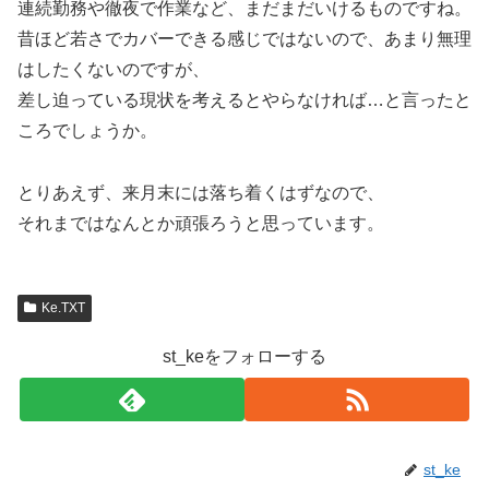
連続勤務や徹夜で作業など、まだまだいけるものですね。
昔ほど若さでカバーできる感じではないので、あまり無理
はしたくないのですが、
差し迫っている現状を考えるとやらなければ…と言ったと
ころでしょうか。
とりあえず、来月末には落ち着くはずなので、
それまではなんとか頑張ろうと思っています。
Ke.TXT
st_keをフォローする
st_ke