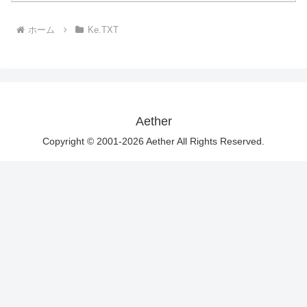
ホーム
Ke.TXT
Aether
Copyright © 2001-2026 Aether All Rights Reserved.