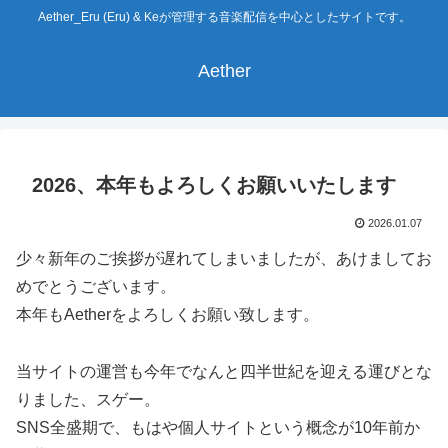
Aether_Eru (Eru) & Keが管理する音楽配信を中心としたサイトです。
Aether
2026、本年もよろしくお願いいたします
2026.01.07
少々新年のご挨拶が遅れてしまいましたが、あけましてお
めでとうございます。
本年もAetherをよろしくお願い致します。
当サイトの運営も今年でなんと四半世紀を迎える運びとな
りました、スゲー。
SNS全盛期で、もはや個人サイトという概念が10年前か