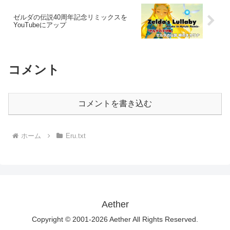
ゼルダの伝説40周年記念リミックスを
YouTubeにアップ
コメント
コメントを書き込む
ホーム
Eru.txt
Aether
Copyright © 2001-2026 Aether All Rights Reserved.