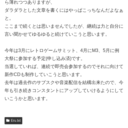
ら薄れつつありますが、
ダラダラとした文章を書くにはやっぱこっちなんだよなぁ
と。
ここまで続くとは思いませんでしたが、継続は力と自分に
言い聞かせてゆるゆると続けていこうと思います。
今年は3月にレトロゲームサミット、4月にM3、5月に例
大祭に参加する予定(申し込み済)です。
当選していれば、連続で即売会参加するのでそれに向けて
新作CDも制作していこうと思います。
去年は過去作のサブスクや音楽配信を結構出来たので、今
年も引き続きコンスタントにアップしていけるようにして
いこうかと思います。
Eru.txt