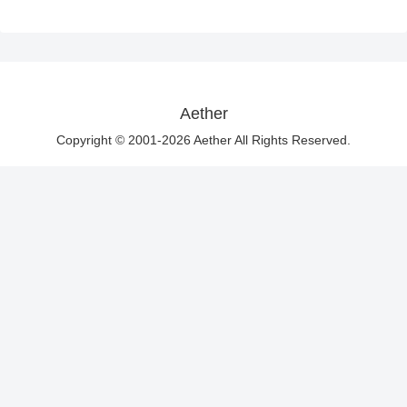
Aether
Copyright © 2001-2026 Aether All Rights Reserved.