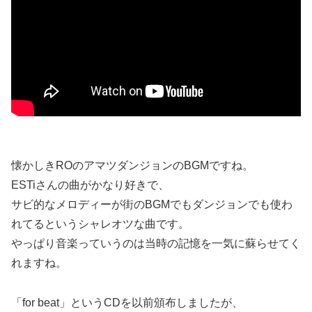
懐かしきROのアマツダンジョンのBGMですね。
ESTiさんの曲がかなり好きで、
サビ的なメロディーが街のBGMでもダンジョンでも使わ
れてるというシャレオツな曲です。
やっぱり音楽っていうのは当時の記憶を一気に蘇らせてく
れますね。
「for beat」というCDを以前頒布しましたが、