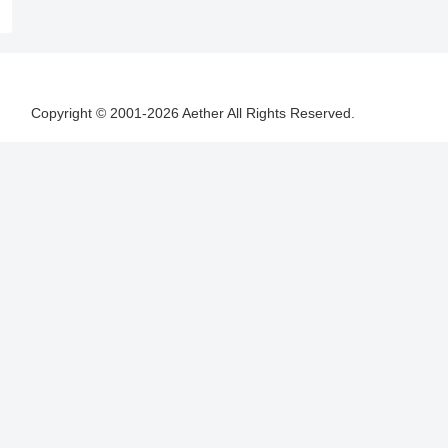
Copyright © 2001-2026 Aether All Rights Reserved.