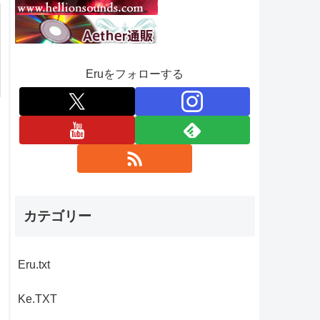
Eruをフォローする
カテゴリー
Eru.txt
Ke.TXT