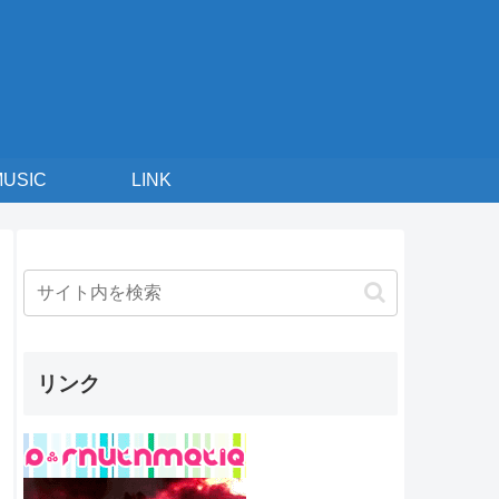
MUSIC
LINK
リンク