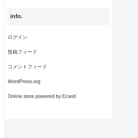
info.
ログイン
投稿フィード
コメントフィード
WordPress.org
Online store powered by Ecwid