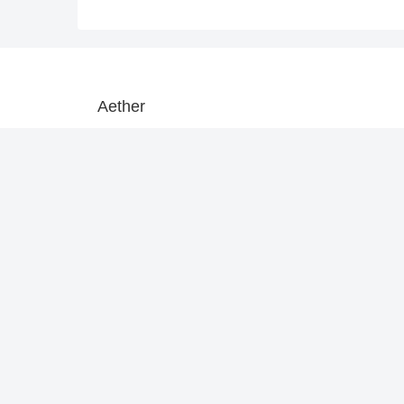
Aether