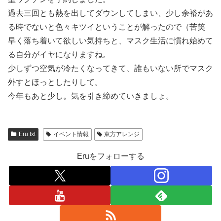
過去三回とも熱を出してダウンしてしまい、少し余裕があ
る時でないと色々キツイということが解ったので（苦笑
早く落ち着いて欲しい気持ちと、マスク生活に慣れ始めて
る自分がイヤになりますね。
少しずつ空気が冷たくなってきて、誰もいない所でマスク
外すとほっとしたりして。
今年もあと少し。気を引き締めていきましょ。
Eru.txt
イベント情報
東方アレンジ
Eruをフォローする