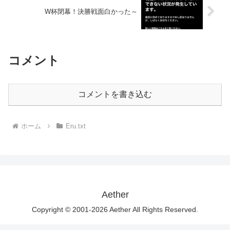
W杯閉幕！決勝戦面白かった～
コメント
コメントを書き込む
ホーム
Eru.txt
Aether
Copyright © 2001-2026 Aether All Rights Reserved.