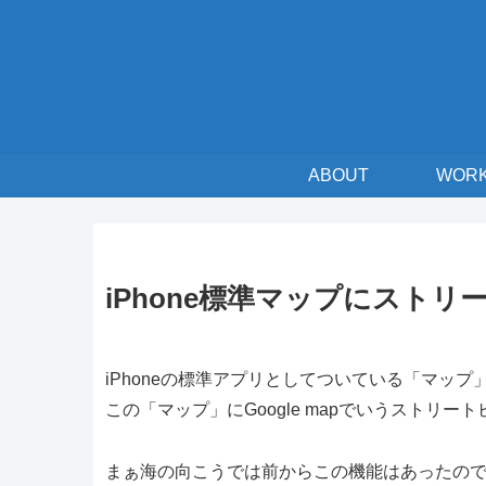
ABOUT
WOR
iPhone標準マップにストリー
iPhoneの標準アプリとしてついている「マップ
この「マップ」にGoogle mapでいうストリ
まぁ海の向こうでは前からこの機能はあったの