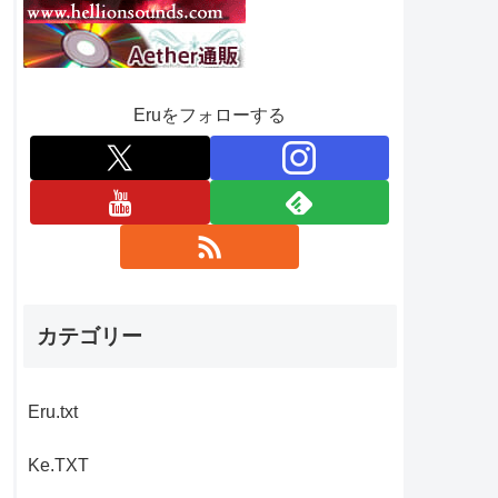
Eruをフォローする
カテゴリー
Eru.txt
Ke.TXT