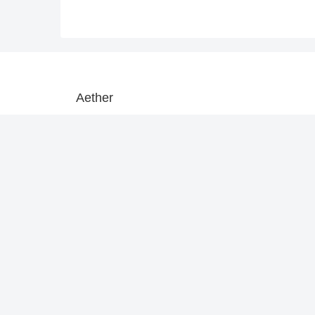
Aether