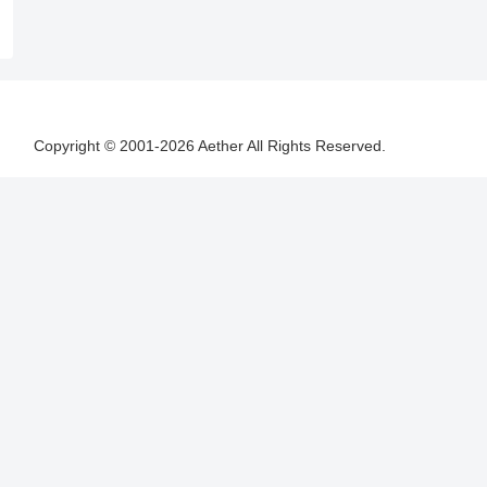
Copyright © 2001-2026 Aether All Rights Reserved.