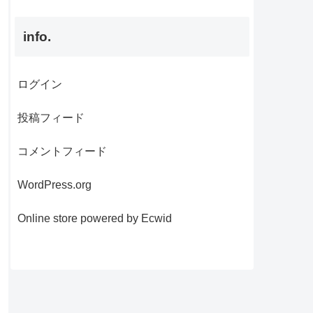
info.
ログイン
投稿フィード
コメントフィード
WordPress.org
Online store powered by Ecwid