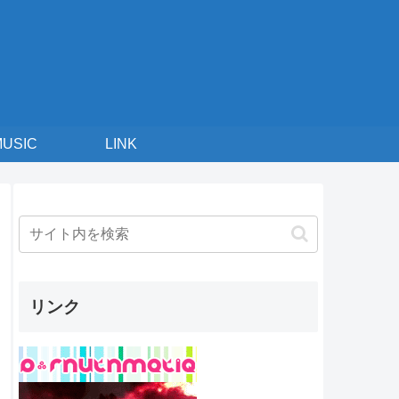
MUSIC
LINK
リンク