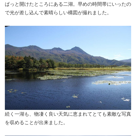
ぱっと開けたところにある二湖。早めの時間帯にいったの
で光が差し込んで素晴らしい構図が撮れました。
続く一湖も、物凄く良い天気に恵まれてとても素敵な写真
を収めることが出来ました。