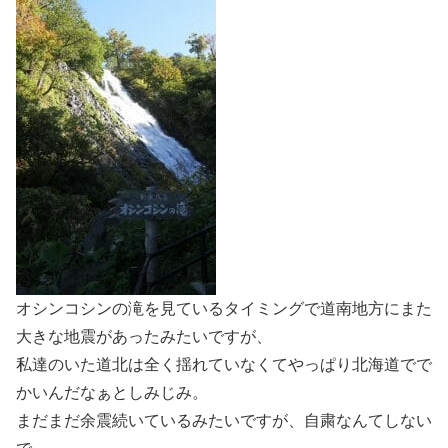
オシンコシンの滝を見ているタイミングで道南地方にまた
大きな地震があったみたいですが、
私達のいた道北は全く揺れていなくてやっぱり北海道でで
かいんだなぁとしみじみ。
まだまだ余震続いているみたいですが、自粛なんてしない