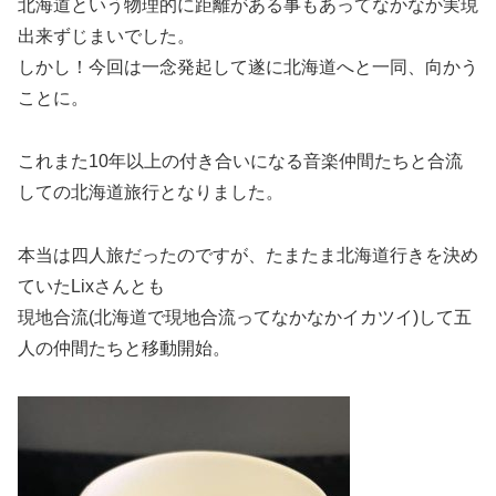
北海道という物理的に距離がある事もあってなかなか実現
出来ずじまいでした。
しかし！今回は一念発起して遂に北海道へと一同、向かう
ことに。
これまた10年以上の付き合いになる音楽仲間たちと合流
しての北海道旅行となりました。
本当は四人旅だったのですが、たまたま北海道行きを決め
ていたLixさんとも
現地合流(北海道で現地合流ってなかなかイカツイ)して五
人の仲間たちと移動開始。