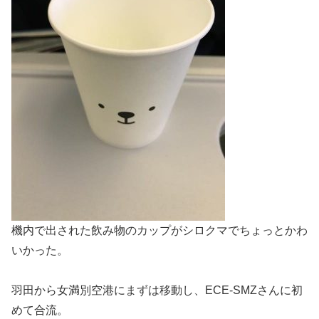
機内で出された飲み物のカップがシロクマでちょっとかわ
いかった。
羽田から女満別空港にまずは移動し、ECE-SMZさんに初
めて合流。