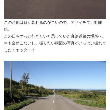
この時期は日が暮れるのが早いので、アサイチで行動開
始。
この日もずっと行きたいと思っていた直線道路の場所へ。
車も全然こないし、撮りたい構図の写真がいっぱい撮れま
した！ヤッター！