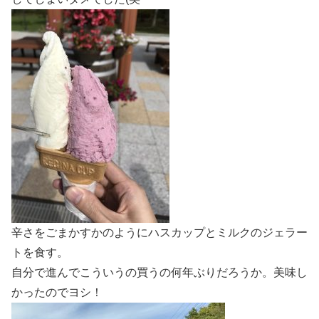
辛さをごまかすかのようにハスカップとミルクのジェラー
トを食す。
自分で進んでこういうの買うの何年ぶりだろうか。美味し
かったのでヨシ！