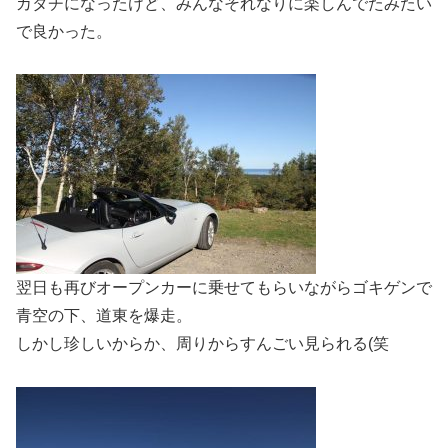
カタチになったけど、みんなそれなりに楽しんでたみたい
で良かった。
翌日も再びオープンカーに乗せてもらいながらゴキゲンで
青空の下、道東を爆走。
しかし珍しいからか、周りからすんごい見られる(笑