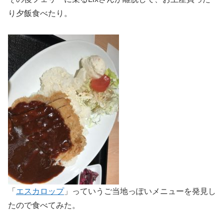
り夕飯食べたり。
「
エスカロップ
」っていうご当地っぽいメニューを発見し
たので食べてみた。