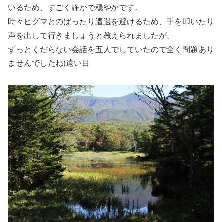
いるため、すごく静かで穏やかです。
時々ヒグマとのばったり遭遇を避けるため、手を叩いたり
声を出して行きましょうと教えられましたが、
ずっとくだらない会話を五人でしていたので全く問題あり
ませんでしたね(遠い目