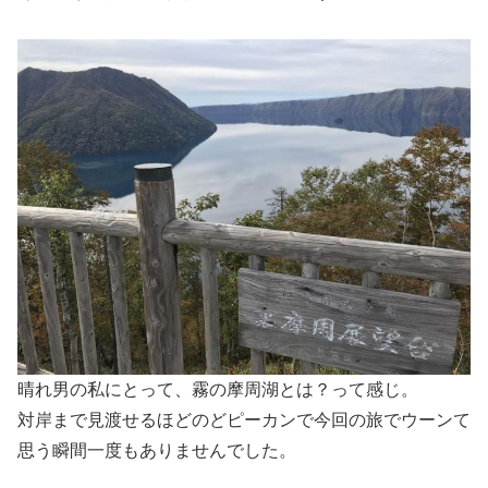
晴れ男の私にとって、霧の摩周湖とは？って感じ。
対岸まで見渡せるほどのどピーカンで今回の旅でウーンて
思う瞬間一度もありませんでした。