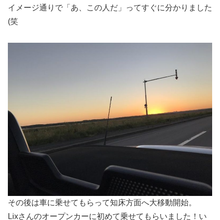
イメージ通りで「あ、この人だ」ってすぐに分かりました
(笑
その後は車に乗せてもらって知床方面へ大移動開始。
Lixさんのオープンカーに初めて乗せてもらいました！い