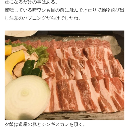
産になるだけの事はある。
運転している時ワシも目の前に飛んできたりで動物飛び出
し注意のハプニングだらけでしたね。
夕飯は道産の豚とジンギスカンを頂く。