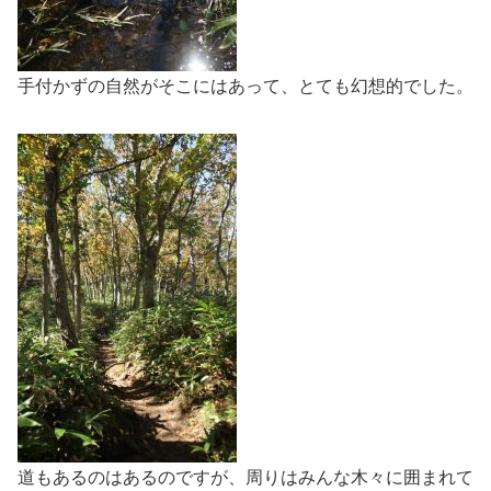
手付かずの自然がそこにはあって、とても幻想的でした。
道もあるのはあるのですが、周りはみんな木々に囲まれて