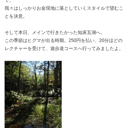
で、
我々はしっかりお金現地に落としていくスタイルで望むこ
とを決意。
そして本日、メインで行きたかった知床五湖へ。
この季節はヒグマが出る時期。250円を払い、20分ほどの
レクチャーを受けて、遊歩道コースへ行ってみましたよ。