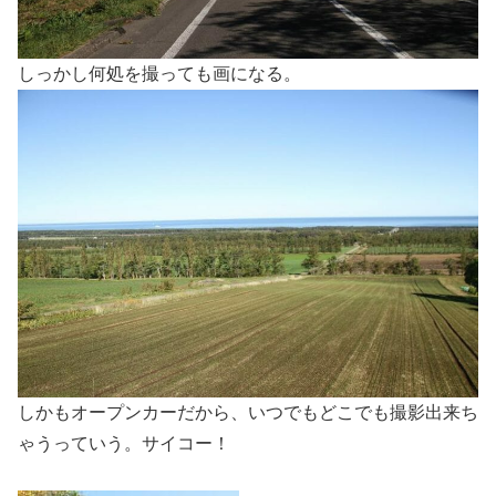
しっかし何処を撮っても画になる。
しかもオープンカーだから、いつでもどこでも撮影出来ち
ゃうっていう。サイコー！