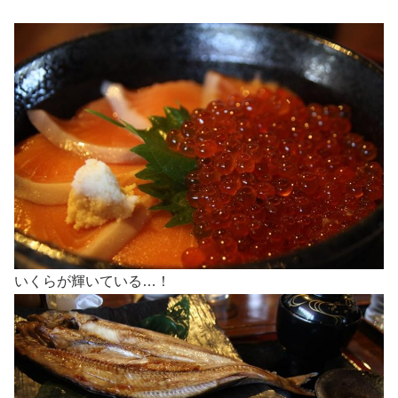
いくらが輝いている…！