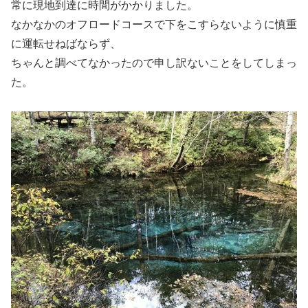
常に現地到達に時間がかかりました。
なかなかのオフロードコースで下をこすらないように慎重
に運転せねばならず、
ちゃんと調べてなかったので申し訳ないことをしてしまっ
た。