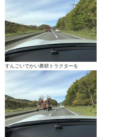
すんごいでかい農耕トラクターを