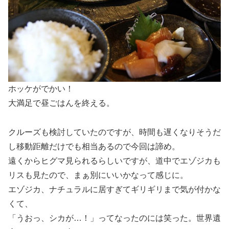
ホッケがでかい！
大満足で昼ごはんを終える。
クルーズも検討していたのですが、時間も遅くなりそうだ
し移動距離だけでも相当あるので今回は諦め。
遠くからヒグマ見られるらしいですが、道中でエゾジカも
リスも見たので、まぁ別にいいかなって感じに。
エゾジカ、ナチュラルに居すぎてギリギリまで気が付かな
くて、
「うおっ、シカが…！」ってなったのには笑った。世界遺