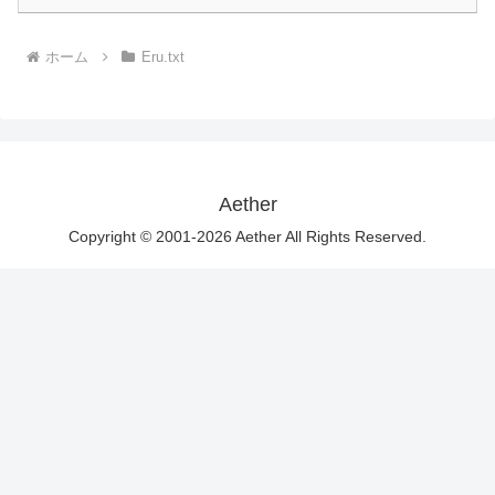
ホーム
Eru.txt
Aether
Copyright © 2001-2026 Aether All Rights Reserved.