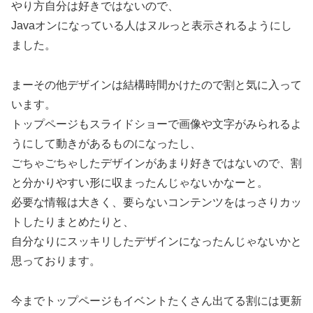
やり方自分は好きではないので、
Javaオンになっている人はヌルっと表示されるようにし
ました。
まーその他デザインは結構時間かけたので割と気に入って
います。
トップページもスライドショーで画像や文字がみられるよ
うにして動きがあるものになったし、
ごちゃごちゃしたデザインがあまり好きではないので、割
と分かりやすい形に収まったんじゃないかなーと。
必要な情報は大きく、要らないコンテンツをはっさりカッ
トしたりまとめたりと、
自分なりにスッキリしたデザインになったんじゃないかと
思っております。
今までトップページもイベントたくさん出てる割には更新