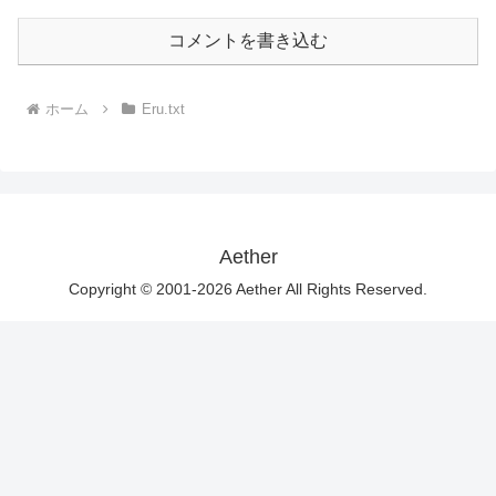
コメントを書き込む
ホーム
Eru.txt
Aether
Copyright © 2001-2026 Aether All Rights Reserved.