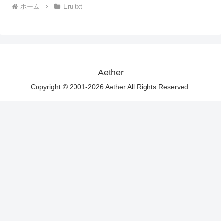
ホーム
Eru.txt
Aether
Copyright © 2001-2026 Aether All Rights Reserved.